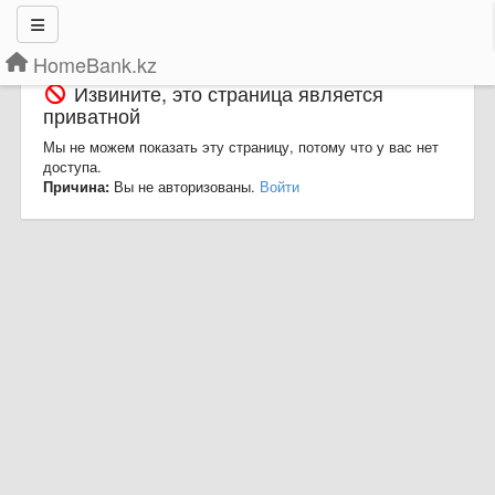
HomeBank.kz
Извините, это страница является
приватной
Мы не можем показать эту страницу, потому что у вас нет
доступа.
Причина:
Вы не авторизованы.
Войти