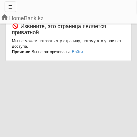
HomeBank.kz
Извините, это страница является
приватной
Мы не можем показать эту страницу, потому что у вас нет
доступа.
Причина:
Вы не авторизованы.
Войти