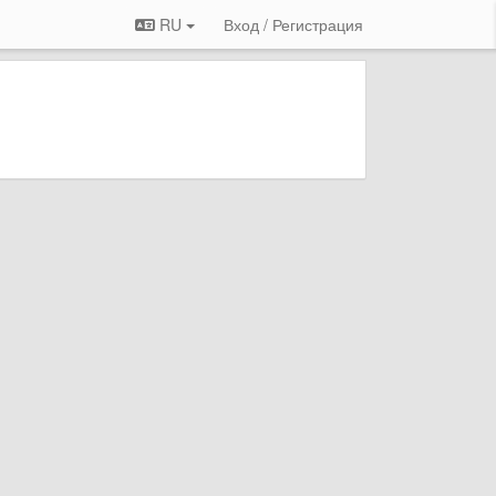
RU
Вход / Регистрация