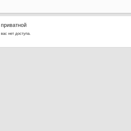
 приватной
 вас нет доступа.