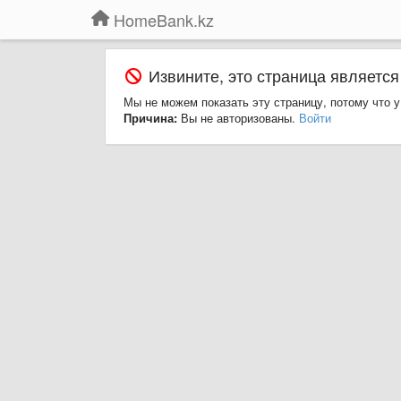
HomeBank.kz
Извините, это страница является
Мы не можем показать эту страницу, потому что у
Причина:
Вы не авторизованы.
Войти