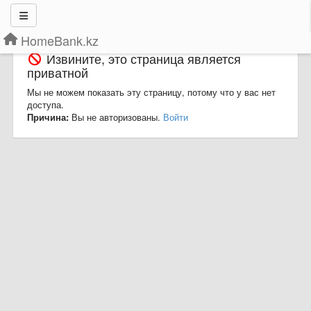
HomeBank.kz
Извините, это страница является
приватной
Мы не можем показать эту страницу, потому что у вас нет
доступа.
Причина:
Вы не авторизованы.
Войти