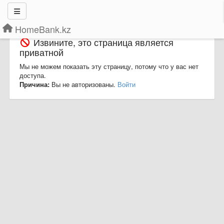
HomeBank.kz
Извините, это страница является
приватной
Мы не можем показать эту страницу, потому что у вас нет
доступа.
Причина:
Вы не авторизованы.
Войти