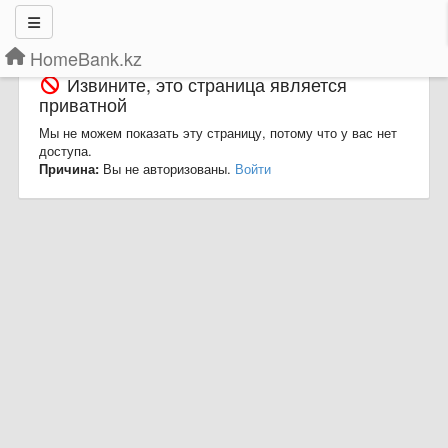
HomeBank.kz
Извините, это страница является
приватной
Мы не можем показать эту страницу, потому что у вас нет
доступа.
Причина:
Вы не авторизованы.
Войти