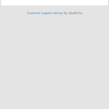
Customer support service
by UserEcho