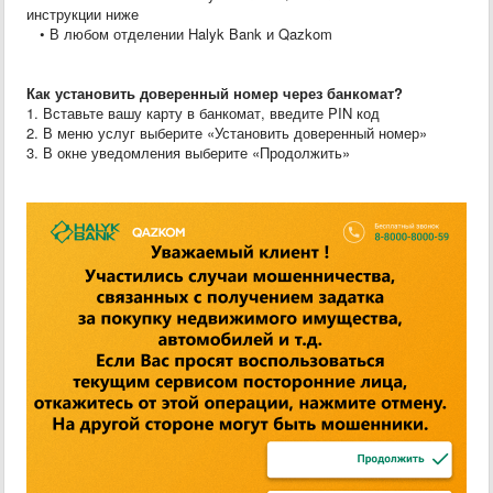
инструкции ниже
• В любом отделении Halyk Bank и Qazkom
Как установить доверенный номер через банкомат?
1. Вставьте вашу карту в банкомат, введите PIN код
2. В меню услуг выберите «Установить доверенный номер»
3. В окне уведомления выберите «Продолжить»