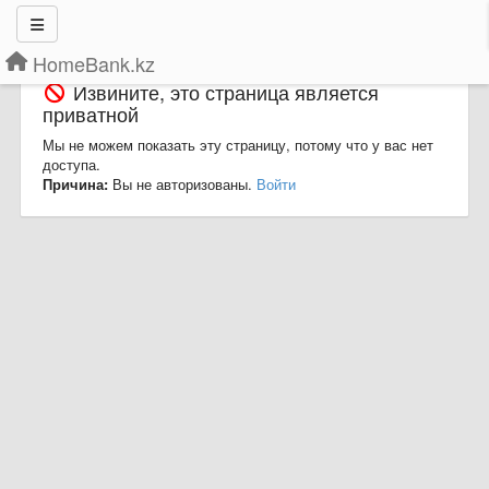
HomeBank.kz
Извините, это страница является
приватной
Мы не можем показать эту страницу, потому что у вас нет
доступа.
Причина:
Вы не авторизованы.
Войти