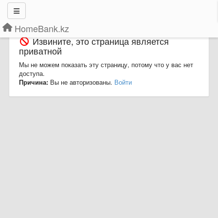
HomeBank.kz
Извините, это страница является
приватной
Мы не можем показать эту страницу, потому что у вас нет
доступа.
Причина:
Вы не авторизованы.
Войти