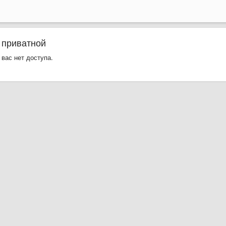
 приватной
 вас нет доступа.