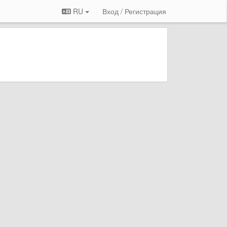
RU
Вход / Регистрация