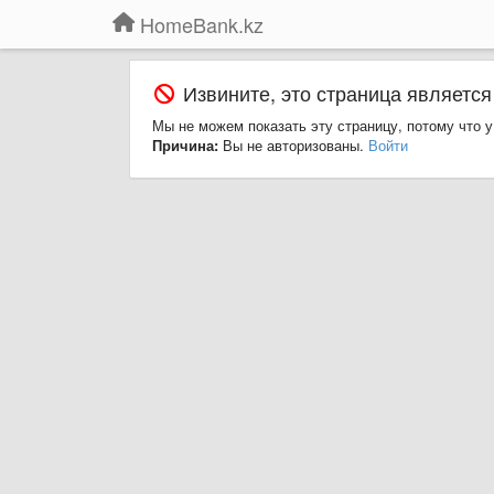
HomeBank.kz
Извините, это страница является
Мы не можем показать эту страницу, потому что у
Причина:
Вы не авторизованы.
Войти