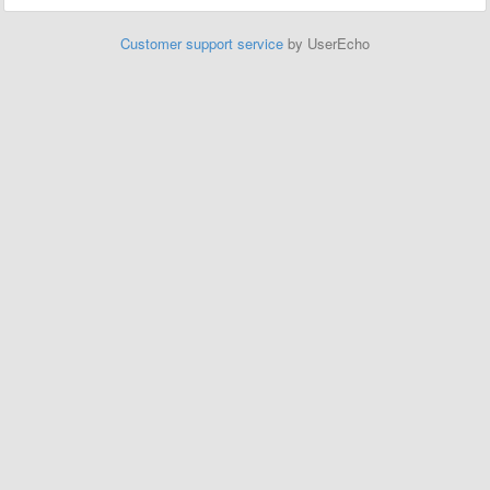
Customer support service
by UserEcho