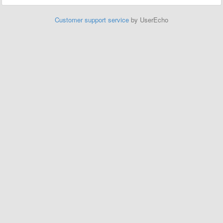
Customer support service
by UserEcho